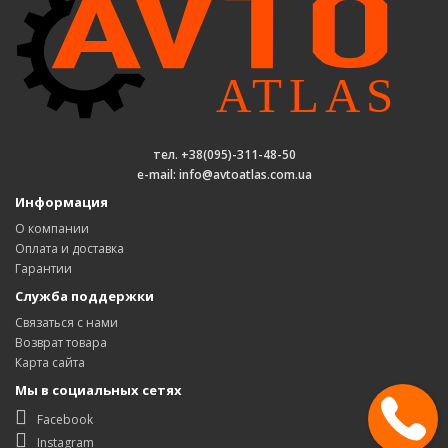
тел. +38(095)-311-48-50
e-mail: info@avtoatlas.com.ua
Информация
О компании
Оплата и доставка
Гарантии
Служба поддержки
Связаться с нами
Возврат товара
Карта сайта
Мы в социальных сетях
Facebook
Instagram