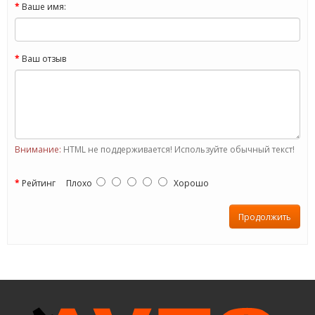
Ваше имя:
Ваш отзыв
Внимание:
HTML не поддерживается! Используйте обычный текст!
Рейтинг
Плохо
Хорошо
Продолжить