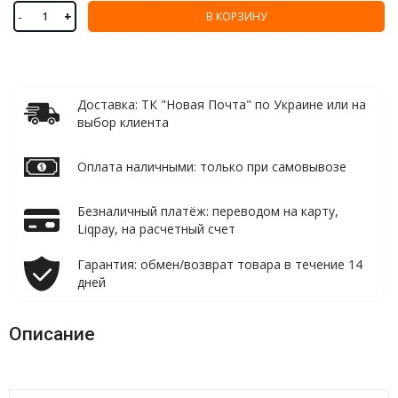
-
+
В КОРЗИНУ
Доставка: ТК "Новая Почта" по Украине или на
выбор клиента
Оплата наличными: только при самовывозе
Безналичный платёж: переводом на карту,
Liqpay, на расчетный счет
Гарантия: обмен/возврат товара в течение 14
дней
Описание