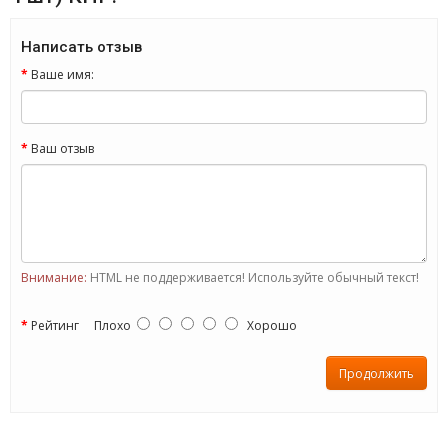
Написать отзыв
Ваше имя:
Ваш отзыв
Внимание:
HTML не поддерживается! Используйте обычный текст!
Рейтинг
Плохо
Хорошо
Продолжить