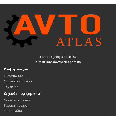
тел. +38(095)-311-48-50
e-mail: info@avtoatlas.com.ua
Информация
О компании
Оплата и доставка
Гарантии
Служба поддержки
Связаться с нами
Возврат товара
Карта сайта