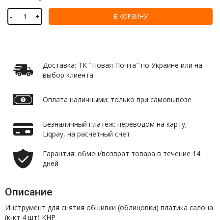
-
+
В КОРЗИНУ
Доставка: ТК "Новая Почта" по Украине или на
выбор клиента
Оплата наличными: только при самовывозе
Безналичный платёж: переводом на карту,
Liqpay, на расчетный счет
Гарантия: обмен/возврат товара в течение 14
дней
Описание
Инструмент для снятия обшивки (облицовки) платика салона
(к-кт 4 шт) КНР