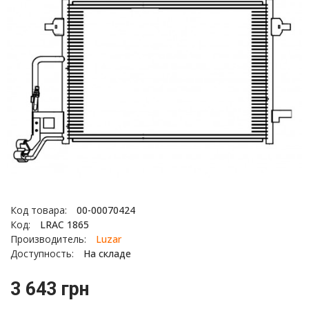
Код товара:
00-00070424
Код:
LRAC 1865
Производитель:
Luzar
Доступность:
На складе
3 643 грн