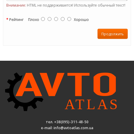
Внимание:
HTML не поддерживается! Используйте обычный текст!
Рейтинг
Плохо
Хорошо
Продолжить
тел. +38(095)-311-48-50
e-mail: info@avtoatlas.com.ua