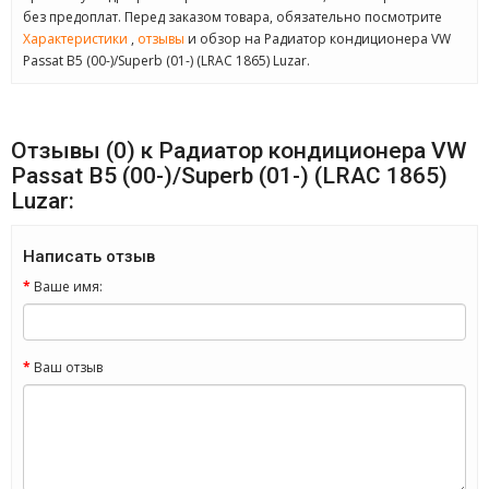
без предоплат. Перед заказом товара, обязательно посмотрите
Характеристики
,
отзывы
и обзор на Радиатор кондиционера VW
Passat B5 (00-)/Superb (01-) (LRAC 1865) Luzar.
Отзывы (0) к Радиатор кондиционера VW
Passat B5 (00-)/Superb (01-) (LRAC 1865)
Luzar:
Написать отзыв
Ваше имя:
Ваш отзыв