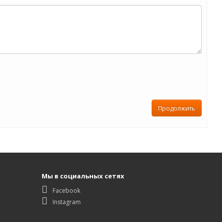
Продолжить
Мы в социальных сетях
Facebook
Instagram