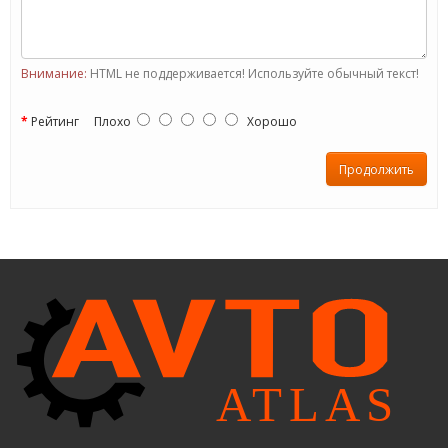
Внимание:
HTML не поддерживается! Используйте обычный текст!
Рейтинг
Плохо
Хорошо
Продолжить