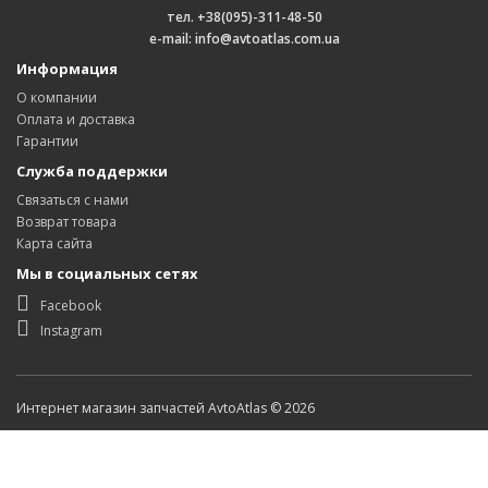
тел. +38(095)-311-48-50
e-mail: info@avtoatlas.com.ua
Информация
О компании
Оплата и доставка
Гарантии
Служба поддержки
Связаться с нами
Возврат товара
Карта сайта
Мы в социальных сетях
Facebook
Instagram
Интернет магазин запчастей AvtoAtlas © 2026