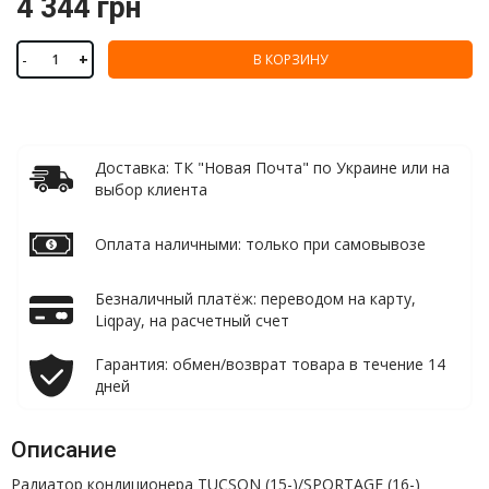
4 344 грн
-
+
В КОРЗИНУ
Доставка: ТК "Новая Почта" по Украине или на
выбор клиента
Оплата наличными: только при самовывозе
Безналичный платёж: переводом на карту,
Liqpay, на расчетный счет
Гарантия: обмен/возврат товара в течение 14
дней
Описание
Радиатор кондиционера TUCSON (15-)/SPORTAGE (16-)