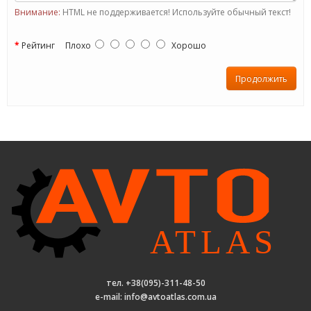
Внимание:
HTML не поддерживается! Используйте обычный текст!
Рейтинг
Плохо
Хорошо
Продолжить
тел. +38(095)-311-48-50
e-mail: info@avtoatlas.com.ua