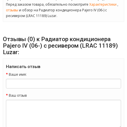
Перед заказом товара, обязательно посмотрите
Характеристики
,
отзывы
и обзор на Радиатор кондиционера Pajero IV (06-) с
ресивером (LRAC 11189) Luzar.
Отзывы (0) к Радиатор кондиционера
Pajero IV (06-) с ресивером (LRAC 11189)
Luzar:
Написать отзыв
Ваше имя:
Ваш отзыв