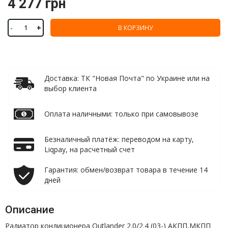
4 277 грн
-
+
В КОРЗИНУ
Доставка: ТК "Новая Почта" по Украине или на
выбор клиента
Оплата наличными: только при самовывозе
Безналичный платёж: переводом на карту,
Liqpay, на расчетный счет
Гарантия: обмен/возврат товара в течение 14
дней
Описание
Радиатор кондиционера Outlander 2.0/2.4 (03-) АКПП,МКПП