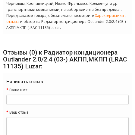
Черновцы, Кропивницкий, Ивано-Франковск, Кременчуг и др.
транспортными компаниями, на выбор клиента без предоплат.
Перед заказом товара, обязательно посмотрите
Характеристики
,
отзывы
и обзор на Радиатор кондиционера Outlander 2.0/2.4 (03-)
АКПП,МКПП (LRAC 11135) Luzar.
Отзывы (0) к Радиатор кондиционера
Outlander 2.0/2.4 (03-) АКПП,МКПП (LRAC
11135) Luzar:
Написать отзыв
Ваше имя:
Ваш отзыв