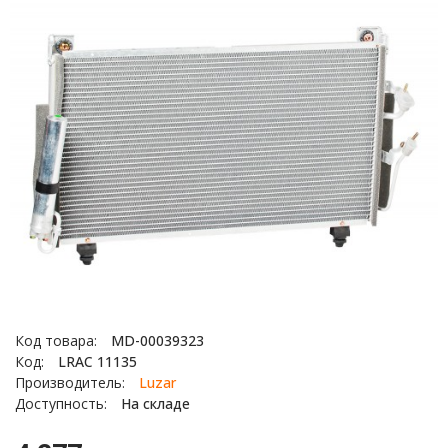
Код товара:
MD-00039323
Код:
LRAC 11135
Производитель:
Luzar
Доступность:
На складе