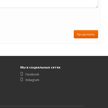
Продолжить
Мы в социальных сетях
Facebook
Instagram