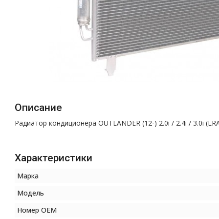
Описание
Радиатор кондиционера OUTLANDER (12-) 2.0i / 2.4i / 3.0i (L
Характеристики
Марка
Модель
Номер OEM