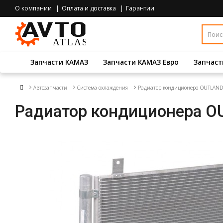
О компании
Оплата и доставка
Гарантии
Запчасти КАМАЗ
Запчасти КАМАЗ Евро
Запчаст
Автозапчасти
Система охлаждения
Радиатор кондиционера OUTLANDER (1
Радиатор кондиционера OUTL