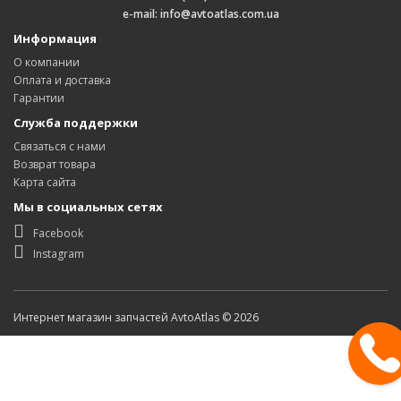
e-mail: info@avtoatlas.com.ua
Информация
О компании
Оплата и доставка
Гарантии
Служба поддержки
Связаться с нами
Возврат товара
Карта сайта
Мы в социальных сетях
Facebook
Instagram
Интернет магазин запчастей AvtoAtlas © 2026