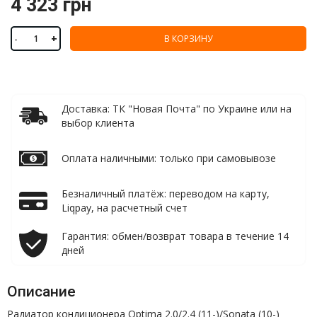
4 323 грн
-
+
В КОРЗИНУ
Доставка: ТК "Новая Почта" по Украине или на
выбор клиента
Оплата наличными: только при самовывозе
Безналичный платёж: переводом на карту,
Liqpay, на расчетный счет
Гарантия: обмен/возврат товара в течение 14
дней
Описание
Радиатор кондиционера Optima 2.0/2.4 (11-)/Sonata (10-)