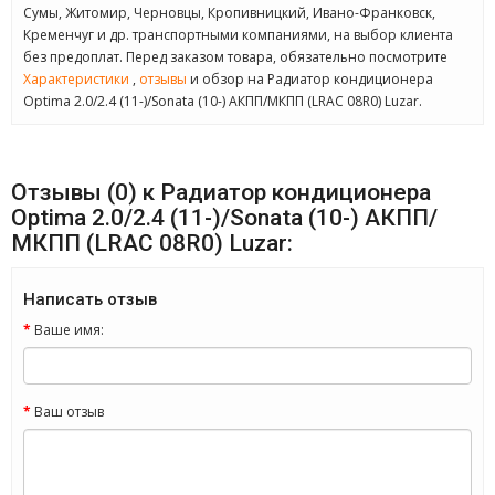
Сумы, Житомир, Черновцы, Кропивницкий, Ивано-Франковск,
Кременчуг и др. транспортными компаниями, на выбор клиента
без предоплат. Перед заказом товара, обязательно посмотрите
Характеристики
,
отзывы
и обзор на Радиатор кондиционера
Optima 2.0/2.4 (11-)/Sonata (10-) АКПП/МКПП (LRAC 08R0) Luzar.
Отзывы (0) к Радиатор кондиционера
Optima 2.0/2.4 (11-)/Sonata (10-) АКПП/
МКПП (LRAC 08R0) Luzar:
Написать отзыв
Ваше имя:
Ваш отзыв