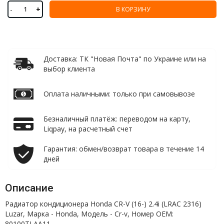
-
+
В КОРЗИНУ
Доставка: ТК "Новая Почта" по Украине или на
выбор клиента
Оплата наличными: только при самовывозе
Безналичный платёж: переводом на карту,
Liqpay, на расчетный счет
Гарантия: обмен/возврат товара в течение 14
дней
Описание
Радиатор кондиционера Honda CR-V (16-) 2.4i (LRAC 2316)
Luzar, Марка - Honda, Модель - Cr-v, Номер OEM:
80100TLAA11