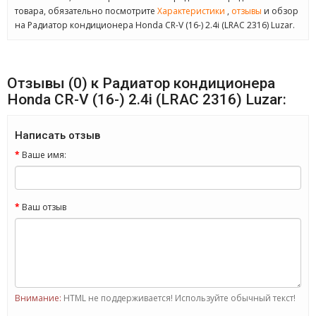
товара, обязательно посмотрите
Характеристики
,
отзывы
и обзор
на Радиатор кондиционера Honda CR-V (16-) 2.4i (LRAC 2316) Luzar.
Отзывы (0) к Радиатор кондиционера
Honda CR-V (16-) 2.4i (LRAC 2316) Luzar:
Написать отзыв
Ваше имя:
Ваш отзыв
Внимание:
HTML не поддерживается! Используйте обычный текст!