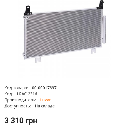
Код товара:
00-00017697
Код:
LRAC 2316
Производитель:
Luzar
Доступность:
На складе
3 310 грн