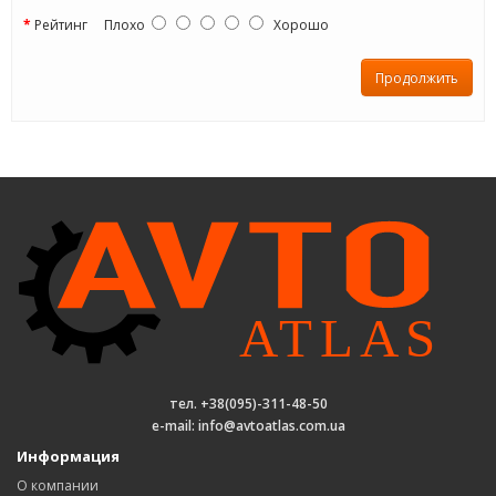
Рейтинг
Плохо
Хорошо
Продолжить
тел. +38(095)-311-48-50
e-mail: info@avtoatlas.com.ua
Информация
О компании