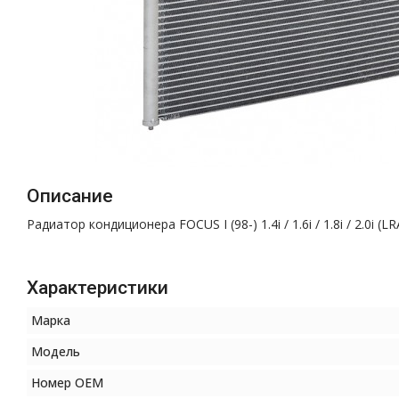
Описание
Радиатор кондиционера FOCUS I (98-) 1.4i / 1.6i / 1.8i / 2.
Характеристики
Марка
Модель
Номер OEM