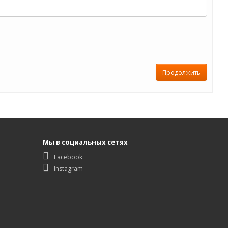
Продолжить
Мы в социальных сетях
Facebook
Instagram