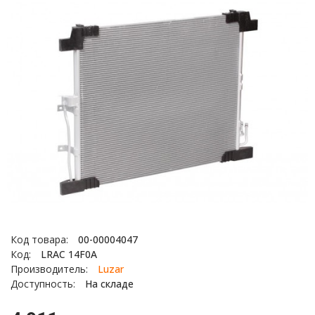
Код товара:
00-00004047
Код:
LRAC 14F0A
Производитель:
Luzar
Доступность:
На складе