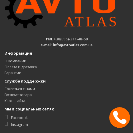
тел. +38(095)-311-48-50
e-mail: info@avtoatlas.com.ua
Информация
О компании
Оплата и доставка
Гарантии
Служба поддержки
Связаться с нами
Возврат товара
Карта сайта
Мы в социальных сетях
Facebook
Instagram