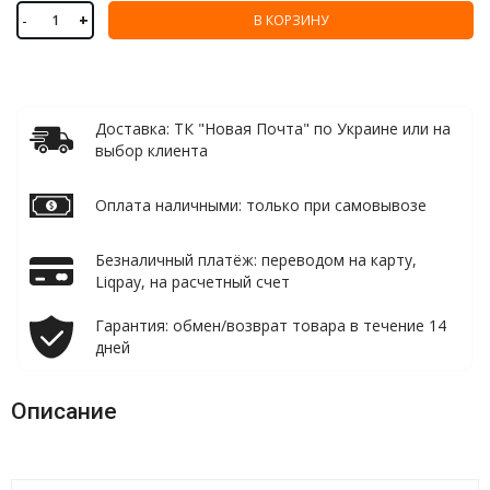
-
+
В КОРЗИНУ
Доставка: ТК "Новая Почта" по Украине или на
выбор клиента
Оплата наличными: только при самовывозе
Безналичный платёж: переводом на карту,
Liqpay, на расчетный счет
Гарантия: обмен/возврат товара в течение 14
дней
Описание