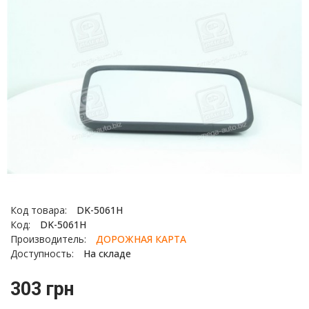
Код товара:
DK-5061H
Код:
DK-5061H
Производитель:
ДОРОЖНАЯ КАРТА
Доступность:
На складе
303 грн