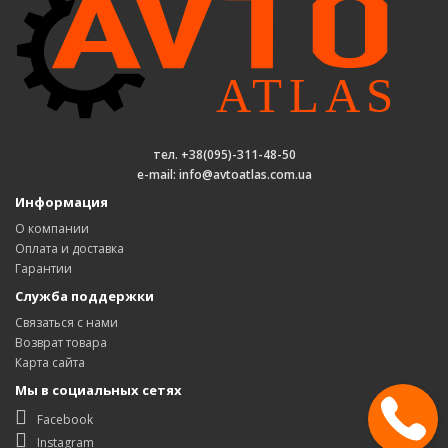
тел. +38(095)-311-48-50
e-mail: info@avtoatlas.com.ua
Информация
О компании
Оплата и доставка
Гарантии
Служба поддержки
Связаться с нами
Возврат товара
Карта сайта
Мы в социальных сетях
Facebook
Instagram