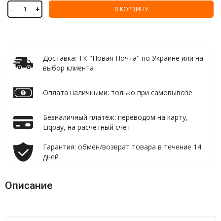
-
+
В КОРЗИНУ
Доставка: ТК "Новая Почта" по Украине или на
выбор клиента
Оплата наличными: только при самовывозе
Безналичный платёж: переводом на карту,
Liqpay, на расчетный счет
Гарантия: обмен/возврат товара в течение 14
дней
Описание