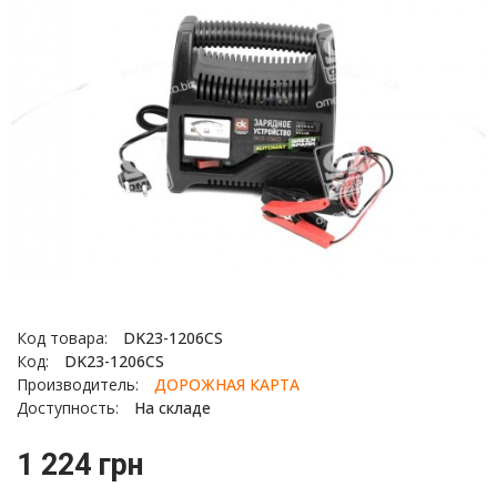
Код товара:
DK23-1206CS
Код:
DK23-1206CS
Производитель:
ДОРОЖНАЯ КАРТА
Доступность:
На складе
1 224 грн