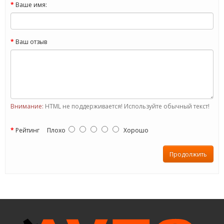
Ваше имя:
Ваш отзыв
Внимание:
HTML не поддерживается! Используйте обычный текст!
Рейтинг
Плохо
Хорошо
Продолжить