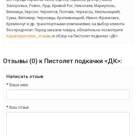
Запорожье, Ровно, Луцк, Кривой Рог, Николаев, Мариуполь,
Винница, Херсон, Чернигов, Полтава, Черкассы, Хмельницкий,
Сумы, Житомир, Черновцы, Кропивницкий, Ивано-Франковск,
Кременчуг и др. транспортными компаниями, на выбор клиента
без предоплат. Перед заказом товара, обязательно посмотрите
Характеристики
,
отзывы
и обзор на Пистолет подкачки <ДК>.
Отзывы (0) к Пистолет подкачки <ДК>:
Написать отзыв
Ваше имя:
Ваш отзыв