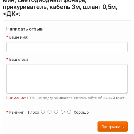
мин, светодиодный фонарь,
прикуриватель, кабель 3м, шланг 0,5м,
<ДК>:
Написать отзыв
Ваше имя:
Ваш отзыв
Внимание:
HTML не поддерживается! Используйте обычный текст!
Рейтинг
Плохо
Хорошо
Продолжить