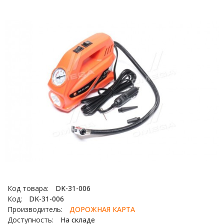
Код товара:
DK-31-006
Код:
DK-31-006
Производитель:
ДОРОЖНАЯ КАРТА
Доступность:
На складе