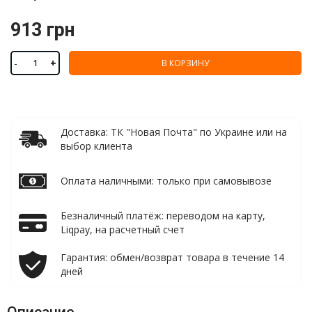
913 грн
-
+
В КОРЗИНУ
Доставка: ТК "Новая Почта" по Украине или на
выбор клиента
Оплата наличными: только при самовывозе
Безналичный платёж: переводом на карту,
Liqpay, на расчетный счет
Гарантия: обмен/возврат товара в течение 14
дней