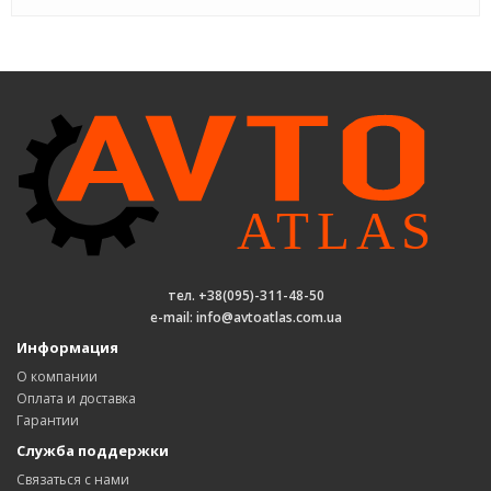
тел. +38(095)-311-48-50
e-mail: info@avtoatlas.com.ua
Информация
О компании
Оплата и доставка
Гарантии
Служба поддержки
Связаться с нами