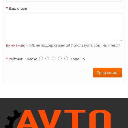
Ваш отзыв
Внимание:
HTML не поддерживается! Используйте обычный текст!
Рейтинг
Плохо
Хорошо
Продолжить