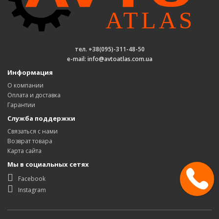
тел. +38(095)-311-48-50
e-mail: info@avtoatlas.com.ua
Информация
О компании
Оплата и доставка
Гарантии
Служба поддержки
Связаться с нами
Возврат товара
Карта сайта
Мы в социальных сетях
Facebook
Instagram