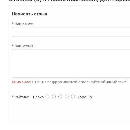
Написать отзыв
Ваше имя:
Ваш отзыв
Внимание:
HTML не поддерживается! Используйте обычный текст!
Рейтинг
Плохо
Хорошо