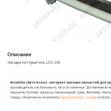
Описание
Насадка на глушитель UCU 230
AvtoAtlas (Авто Атлас) - интернет-магазин запчастей для г
производителя, как безнально, так и за наличные. Доставляем во в
Чернигов, Полтава, Черкассы, Хмельницкий, Сумы, Житомир, Черн
товара, обязательно посмотрите
Характеристики
,
отзывы
и обзор 