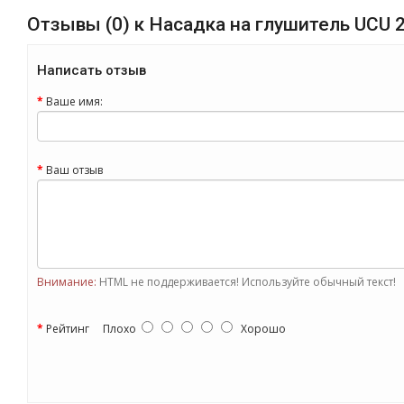
Отзывы (0) к Насадка на глушитель UCU 2
Написать отзыв
Ваше имя:
Ваш отзыв
Внимание:
HTML не поддерживается! Используйте обычный текст!
Рейтинг
Плохо
Хорошо