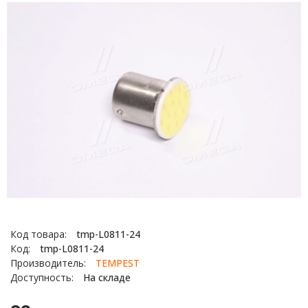
Код товара:
tmp-L0811-24
Код:
tmp-L0811-24
Производитель:
TEMPEST
Доступность:
На складе