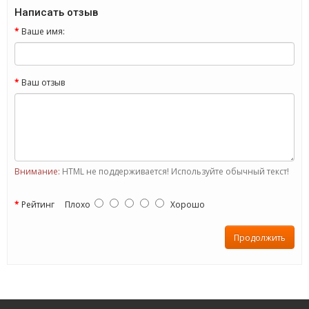
Написать отзыв
Ваше имя:
Ваш отзыв
Внимание:
HTML не поддерживается! Используйте обычный текст!
Рейтинг
Плохо
Хорошо
Продолжить