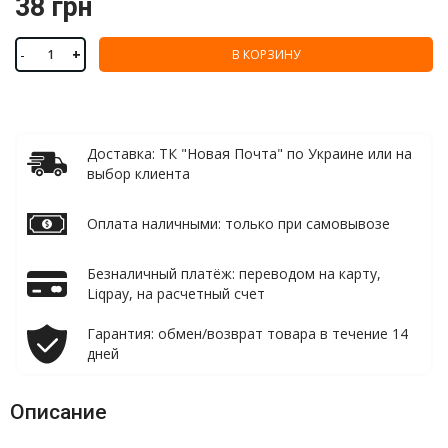
38 грн
-
+
В КОРЗИНУ
Доставка: ТК "Новая Почта" по Украине или на
выбор клиента
Оплата наличными: только при самовывозе
Безналичный платёж: переводом на карту,
Liqpay, на расчетный счет
Гарантия: обмен/возврат товара в течение 14
дней
Описание