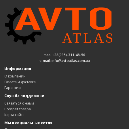
тел. +38(095)-311-48-50
e-mail: info@avtoatlas.com.ua
Информация
О компании
Оплата и доставка
Гарантии
Служба поддержки
Связаться с нами
Возврат товара
Карта сайта
Мы в социальных сетях