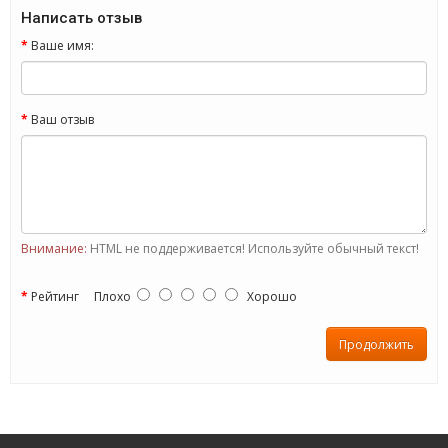
Написать отзыв
Ваше имя:
Ваш отзыв
Внимание:
HTML не поддерживается! Используйте обычный текст!
Рейтинг
Плохо
Хорошо
Продолжить