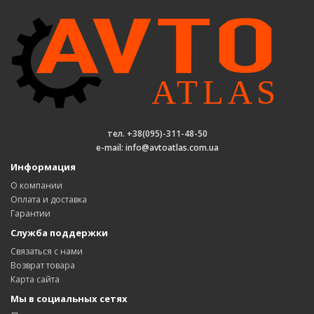
тел. +38(095)-311-48-50
e-mail: info@avtoatlas.com.ua
Информация
О компании
Оплата и доставка
Гарантии
Служба поддержки
Связаться с нами
Возврат товара
Карта сайта
Мы в социальных сетях