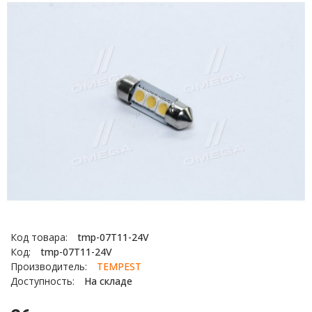
Код товара:
tmp-07T11-24V
Код:
tmp-07T11-24V
Производитель:
TEMPEST
Доступность:
На складе