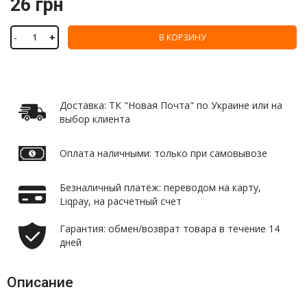
26 грн
-
+
В КОРЗИНУ
Доставка: ТК "Новая Почта" по Украине или на
выбор клиента
Оплата наличными: только при самовывозе
Безналичный платёж: переводом на карту,
Liqpay, на расчетный счет
Гарантия: обмен/возврат товара в течение 14
дней
Описание