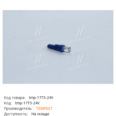
Код товара:
tmp-17T5-24V
Код:
tmp-17T5-24V
Производитель:
TEMPEST
Доступность:
На складе