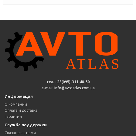
тел. +38(095)-311-48-50
e-mail: info@avtoatlas.com.ua
Информация
О компании
Оплата и доставка
Гарантии
Служба поддержки
Связаться с нами