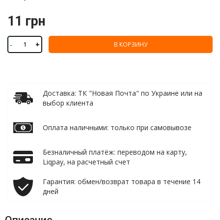
11 грн
-
+
В КОРЗИНУ
Доставка: ТК "Новая Почта" по Украине или на
выбор клиента
Оплата наличными: только при самовывозе
Безналичный платёж: переводом на карту,
Liqpay, на расчетный счет
Гарантия: обмен/возврат товара в течение 14
дней