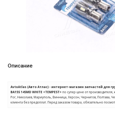
Описание
AvtoAtlas (Авто Атлас) - интернет-магазин запчастей для г
BA15S 14SMD WHITE <TEMPEST>
по супер цене от производителя, 
Рог, Николаев, Мариуполь, Винница, Херсон, Чернигов, Полтава,
клиента без предоплат. Перед заказом товара, обязательно посмо