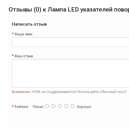
Отзывы (0) к Лампа LED указателей пов
Написать отзыв
Ваше имя:
Ваш отзыв
Внимание:
HTML не поддерживается! Используйте обычный текст!
Рейтинг
Плохо
Хорошо