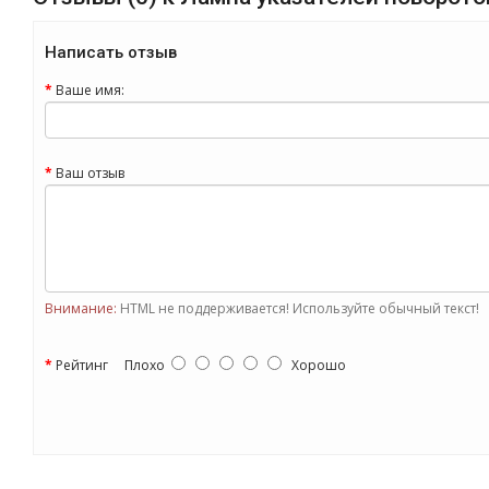
Написать отзыв
Ваше имя:
Ваш отзыв
Внимание:
HTML не поддерживается! Используйте обычный текст!
Рейтинг
Плохо
Хорошо