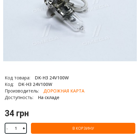
Код товара:
DK-H3 24V100W
Код:
DK-H3 24V100W
Производитель:
ДОРОЖНАЯ КАРТА
Доступность:
На складе
34 грн
-
+
В КОРЗИНУ