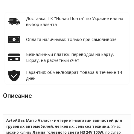
Доставка: ТК "Новая Почта" по Украине или на
выбор клиента
Оплата наличными: только при самовывозе
Безналичный платёж: переводом на карту,
Liqpay, на расчетный счет
Гарантия: обмен/возврат товара в течение 14
дней
Описание
AvtoAtlas (Авто Атлас) - интернет-магазин запчастей для
грузовых автомобилей, легковых, сельхоз техники.
У нас
можно купить
Лампа головного света H3 24V 100W.
по супер