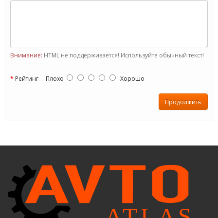
Внимание:
HTML не поддерживается! Используйте обычный текст!
Рейтинг
Плохо
Хорошо
Продолжить