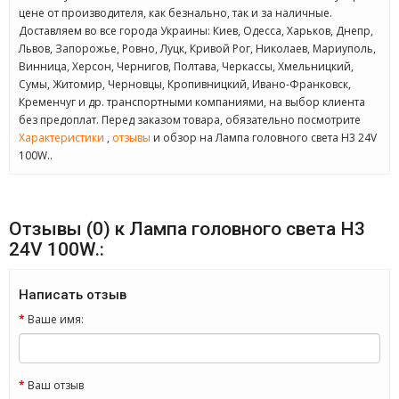
цене от производителя, как безнально, так и за наличные.
Доставляем во все города Украины: Киев, Одесса, Харьков, Днепр,
Львов, Запорожье, Ровно, Луцк, Кривой Рог, Николаев, Мариуполь,
Винница, Херсон, Чернигов, Полтава, Черкассы, Хмельницкий,
Сумы, Житомир, Черновцы, Кропивницкий, Ивано-Франковск,
Кременчуг и др. транспортными компаниями, на выбор клиента
без предоплат. Перед заказом товара, обязательно посмотрите
Характеристики
,
отзывы
и обзор на Лампа головного света H3 24V
100W..
Отзывы (0) к Лампа головного света H3
24V 100W.:
Написать отзыв
Ваше имя:
Ваш отзыв