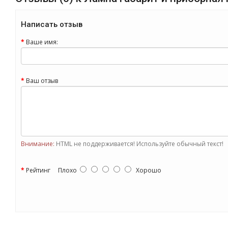
Написать отзыв
Ваше имя:
Ваш отзыв
Внимание:
HTML не поддерживается! Используйте обычный текст!
Рейтинг
Плохо
Хорошо