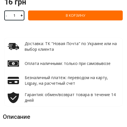
16 грн
-
+
В КОРЗИНУ
Доставка: ТК "Новая Почта" по Украине или на
выбор клиента
Оплата наличными: только при самовывозе
Безналичный платёж: переводом на карту,
Liqpay, на расчетный счет
Гарантия: обмен/возврат товара в течение 14
дней
Описание