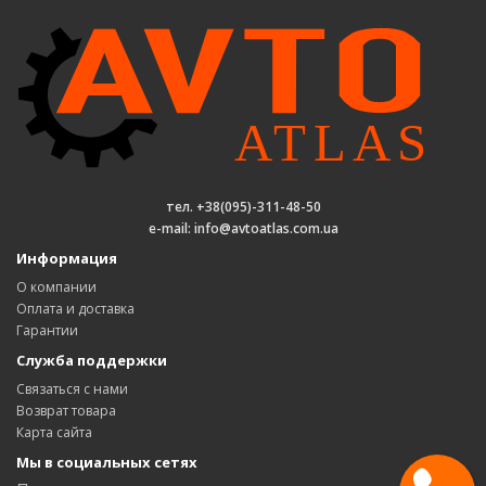
тел. +38(095)-311-48-50
e-mail: info@avtoatlas.com.ua
Информация
О компании
Оплата и доставка
Гарантии
Служба поддержки
Связаться с нами
Возврат товара
Карта сайта
Мы в социальных сетях