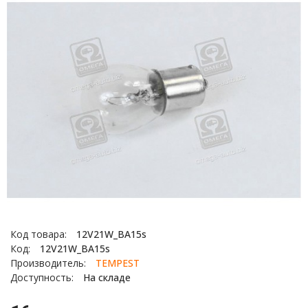
Код товара:
12V21W_BA15s
Код:
12V21W_BA15s
Производитель:
TEMPEST
Доступность:
На складе