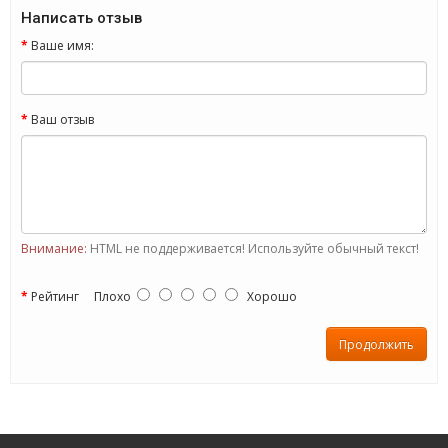
Написать отзыв
Ваше имя:
Ваш отзыв
Внимание:
HTML не поддерживается! Используйте обычный текст!
Рейтинг
Плохо
Хорошо
Продолжить