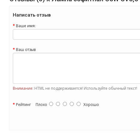
Написать отзыв
Ваше имя:
Ваш отзыв
Внимание:
HTML не поддерживается! Используйте обычный текст!
Рейтинг
Плохо
Хорошо