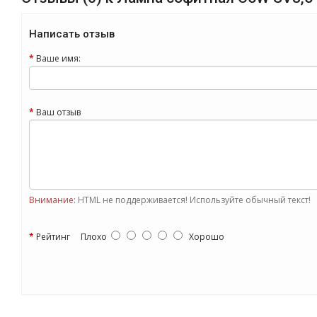
Написать отзыв
Ваше имя:
Ваш отзыв
Внимание:
HTML не поддерживается! Используйте обычный текст!
Рейтинг
Плохо
Хорошо