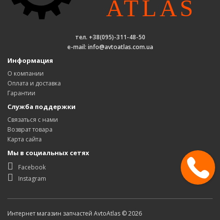
тел. +38(095)-311-48-50
e-mail: info@avtoatlas.com.ua
Информация
О компании
Оплата и доставка
Гарантии
Служба поддержки
Связаться с нами
Возврат товара
Карта сайта
Мы в социальных сетях
Facebook
Instagram
Интернет магазин запчастей AvtoAtlas © 2026