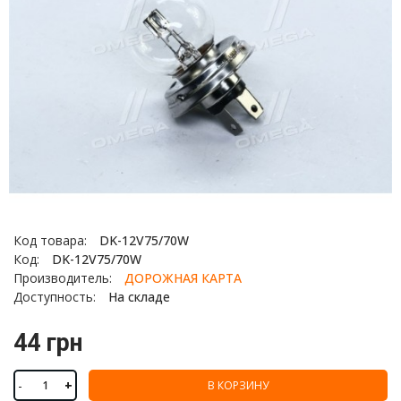
Код товара:
DK-12V75/70W
Код:
DK-12V75/70W
Производитель:
ДОРОЖНАЯ КАРТА
Доступность:
На складе
44 грн
-
+
В КОРЗИНУ