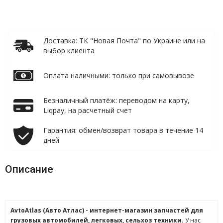
Доставка: ТК "Новая Почта" по Украине или на
выбор клиента
Оплата наличными: только при самовывозе
Безналичный платёж: переводом на карту,
Liqpay, на расчетный счет
Гарантия: обмен/возврат товара в течение 14
дней
Описание
AvtoAtlas (Авто Атлас) - интернет-магазин запчастей для
грузовых автомобилей, легковых, сельхоз техники.
У нас