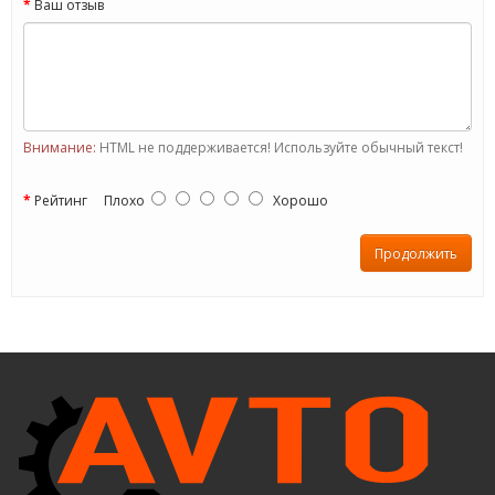
Ваш отзыв
Внимание:
HTML не поддерживается! Используйте обычный текст!
Рейтинг
Плохо
Хорошо
Продолжить