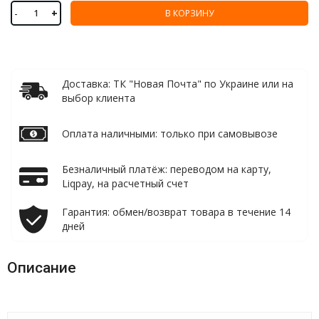
-
+
В КОРЗИНУ
Доставка: ТК "Новая Почта" по Украине или на
выбор клиента
Оплата наличными: только при самовывозе
Безналичный платёж: переводом на карту,
Liqpay, на расчетный счет
Гарантия: обмен/возврат товара в течение 14
дней
Описание