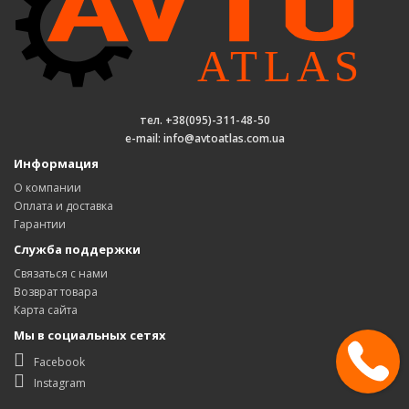
тел. +38(095)-311-48-50
e-mail: info@avtoatlas.com.ua
Информация
О компании
Оплата и доставка
Гарантии
Служба поддержки
Связаться с нами
Возврат товара
Карта сайта
Мы в социальных сетях
Facebook
Instagram