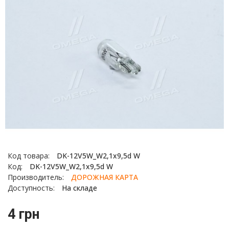
Код товара:
DK-12V5W_W2,1x9,5d W
Код:
DK-12V5W_W2,1x9,5d W
Производитель:
ДОРОЖНАЯ КАРТА
Доступность:
На складе
4 грн