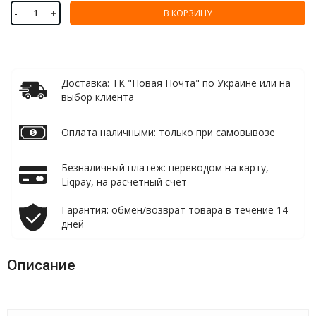
-
+
В КОРЗИНУ
Доставка: ТК "Новая Почта" по Украине или на
выбор клиента
Оплата наличными: только при самовывозе
Безналичный платёж: переводом на карту,
Liqpay, на расчетный счет
Гарантия: обмен/возврат товара в течение 14
дней
Описание