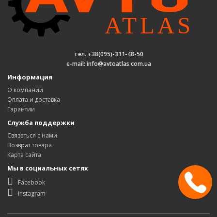
тел. +38(095)-311-48-50
e-mail: info@avtoatlas.com.ua
Информация
О компании
Оплата и доставка
Гарантии
Служба поддержки
Связаться с нами
Возврат товара
Карта сайта
Мы в социальных сетях
Facebook
Instagram