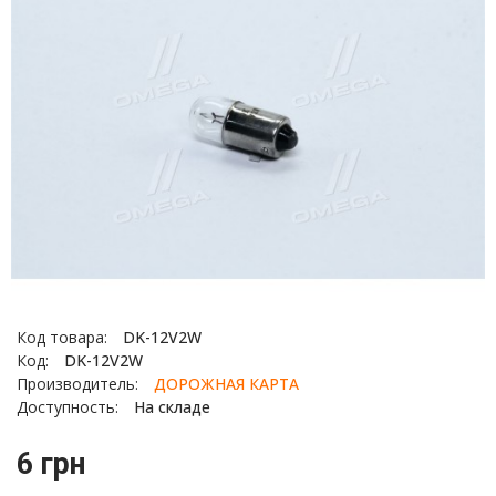
Код товара:
DK-12V2W
Код:
DK-12V2W
Производитель:
ДОРОЖНАЯ КАРТА
Доступность:
На складе
6 грн