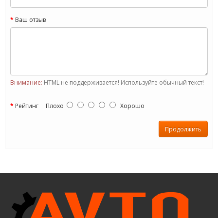
Ваш отзыв
Внимание:
HTML не поддерживается! Используйте обычный текст!
Рейтинг
Плохо
Хорошо
Продолжить