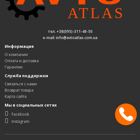
тел. +38(095)-311-48-50
e-mail: info@avtoatlas.com.ua
Информация
О компании
Оплата и доставка
Гарантии
Служба поддержки
Связаться с нами
Возврат товара
Карта сайта
Мы в социальных сетях
Facebook
Instagram