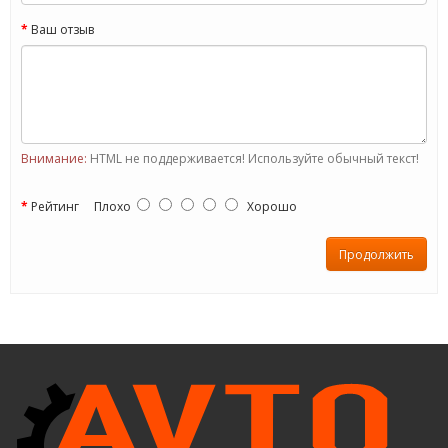
Ваш отзыв
Внимание:
HTML не поддерживается! Используйте обычный текст!
Рейтинг
Плохо
Хорошо
Продолжить