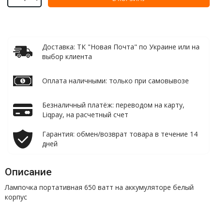
Доставка: ТК "Новая Почта" по Украине или на
выбор клиента
Оплата наличными: только при самовывозе
Безналичный платёж: переводом на карту,
Liqpay, на расчетный счет
Гарантия: обмен/возврат товара в течение 14
дней
Описание
Лампочка портативная 650 ватт на аккумуляторе белый
корпус