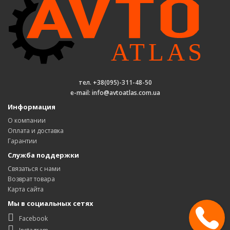
тел. +38(095)-311-48-50
e-mail: info@avtoatlas.com.ua
Информация
О компании
Оплата и доставка
Гарантии
Служба поддержки
Связаться с нами
Возврат товара
Карта сайта
Мы в социальных сетях
Facebook