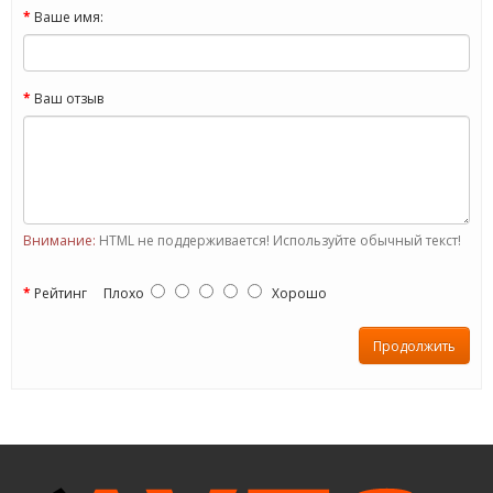
Ваше имя:
Ваш отзыв
Внимание:
HTML не поддерживается! Используйте обычный текст!
Рейтинг
Плохо
Хорошо
Продолжить