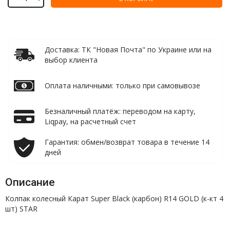
Доставка: ТК "Новая Почта" по Украине или на
выбор клиента
Оплата наличными: только при самовывозе
Безналичный платёж: переводом на карту,
Liqpay, на расчетный счет
Гарантия: обмен/возврат товара в течение 14
дней
Описание
Колпак колесный Карат Super Black (карбон) R14 GOLD (к-кт 4
шт) STAR