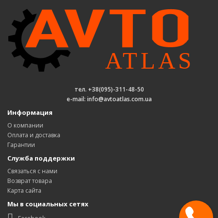
тел. +38(095)-311-48-50
e-mail: info@avtoatlas.com.ua
Информация
О компании
Оплата и доставка
Гарантии
Служба поддержки
Связаться с нами
Возврат товара
Карта сайта
Мы в социальных сетях