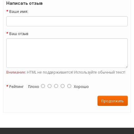
Написать отзыв
Ваше имя:
Ваш отзыв
Внимание:
HTML не поддерживается! Используйте обычный текст!
Рейтинг
Плохо
Хорошо
Продолжить