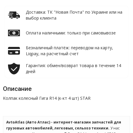
Доставка: ТК "Новая Почта" по Украине или на
выбор клиента
Оплата наличными: только при самовывозе
Безналичный платёж: переводом на карту,
Liqpay, на расчетный счет
Гарантия: обмен/возврат товара в течение 14
дней
Описание
Колпак колесный Гига R14 (к-кт 4 шт) STAR
AvtoAtlas (Авто Атлас) - интернет-магазин запчастей для
грузовых автомобилей, легковых, сельхоз техники.
У нас