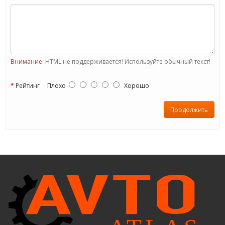
Внимание:
HTML не поддерживается! Используйте обычный текст!
Рейтинг
Плохо
Хорошо
Продолжить