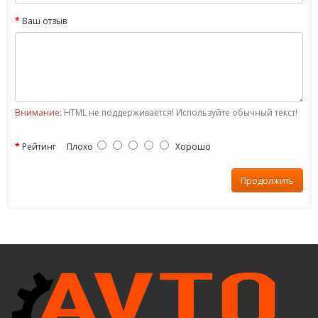
Ваш отзыв
Внимание:
HTML не поддерживается! Используйте обычный текст!
Рейтинг
Плохо
Хорошо
Продолжить