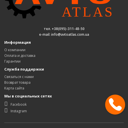
тел. +38(095)-311-48-50
e-mail: info@avtoatlas.com.ua
Информация
О компании
Оплата и доставка
Гарантии
Служба поддержки
Связаться с нами
Возврат товара
Карта сайта
Мы в социальных сетях
Facebook
Instagram