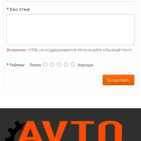
Ваш отзыв
Внимание:
HTML не поддерживается! Используйте обычный текст!
Рейтинг
Плохо
Хорошо
Продолжить