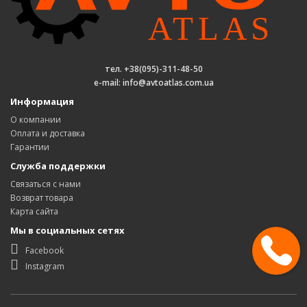
тел. +38(095)-311-48-50
e-mail: info@avtoatlas.com.ua
Информация
О компании
Оплата и доставка
Гарантии
Служба поддержки
Связаться с нами
Возврат товара
Карта сайта
Мы в социальных сетях
Facebook
Instagram