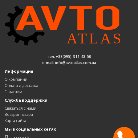
тел. +38(095)-311-48-50
e-mail: info@avtoatlas.com.ua
Информация
О компании
Оплата и доставка
Гарантии
Служба поддержки
Связаться с нами
Возврат товара
Карта сайта
Мы в социальных сетях