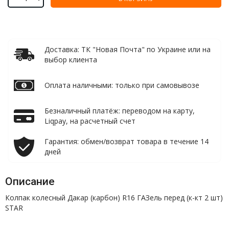
Доставка: ТК "Новая Почта" по Украине или на
выбор клиента
Оплата наличными: только при самовывозе
Безналичный платёж: переводом на карту,
Liqpay, на расчетный счет
Гарантия: обмен/возврат товара в течение 14
дней
Описание
Колпак колесный Дакар (карбон) R16 ГАЗель перед (к-кт 2 шт)
STAR