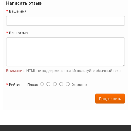
Написать отзыв
Ваше имя:
Ваш отзыв
Внимание:
HTML не поддерживается! Используйте обычный текст!
Рейтинг
Плохо
Хорошо
Продолжить