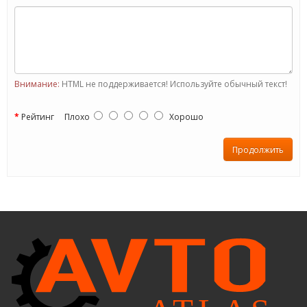
Внимание:
HTML не поддерживается! Используйте обычный текст!
Рейтинг
Плохо
Хорошо
Продолжить