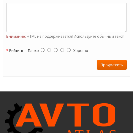
Внимание:
HTML не поддерживается! Используйте обычный текст!
Рейтинг
Плохо
Хорошо
Продолжить