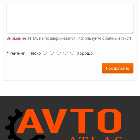
Внимание:
HTML не поддерживается! Используйте обычный текст!
Рейтинг
Плохо
Хорошо
Продолжить