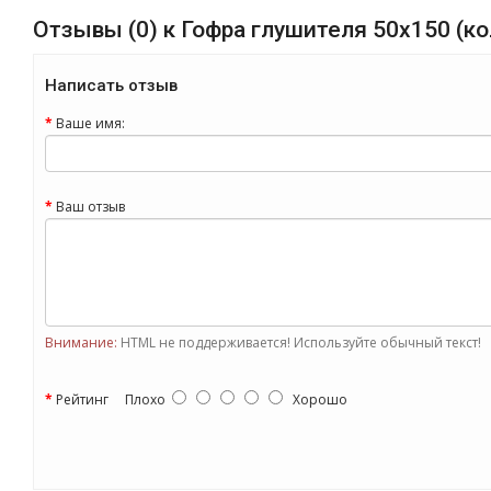
Отзывы (0) к Гофра глушителя 50x150 (ко
Написать отзыв
Ваше имя:
Ваш отзыв
Внимание:
HTML не поддерживается! Используйте обычный текст!
Рейтинг
Плохо
Хорошо