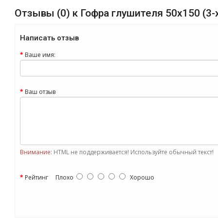
Отзывы (0) к Гофра глушителя 50x150 (3-х
Написать отзыв
Ваше имя:
Ваш отзыв
Внимание:
HTML не поддерживается! Используйте обычный текст!
Рейтинг
Плохо
Хорошо