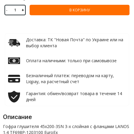
-
+
В КОРЗИНУ
Доставка: ТК "Новая Почта" по Украине или на
выбор клиента
Оплата наличными: только при самовывозе
Безналичный платёж: переводом на карту,
Liqpay, на расчетный счет
Гарантия: обмен/возврат товара в течение 14
дней
Описание
Гофра глушителя 45x200-3SN 3-х слойная с фланцами LANOS
1.4 TF698P-1203100 EuroEx