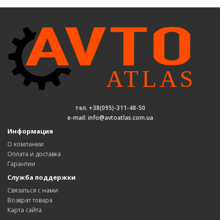
тел. +38(095)-311-48-50
e-mail: info@avtoatlas.com.ua
Информация
О компании
Оплата и доставка
Гарантии
Служба поддержки
Связаться с нами
Возврат товара
Карта сайта