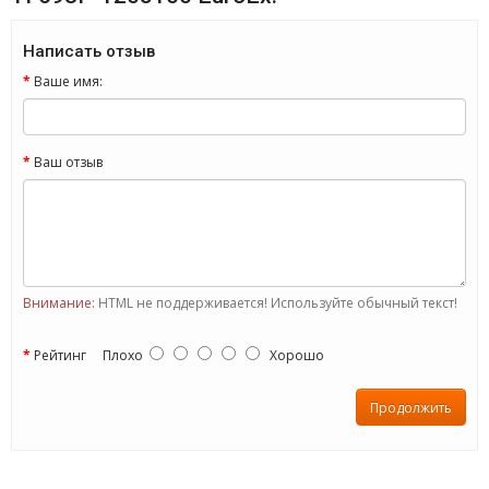
Написать отзыв
Ваше имя:
Ваш отзыв
Внимание:
HTML не поддерживается! Используйте обычный текст!
Рейтинг
Плохо
Хорошо
Продолжить