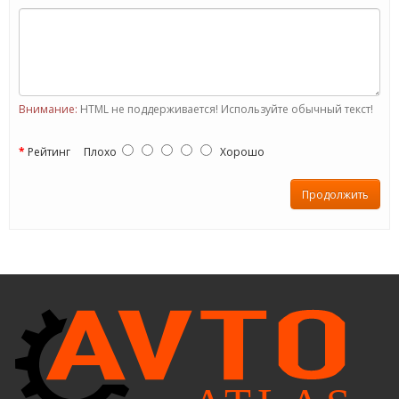
Внимание:
HTML не поддерживается! Используйте обычный текст!
Рейтинг
Плохо
Хорошо
Продолжить