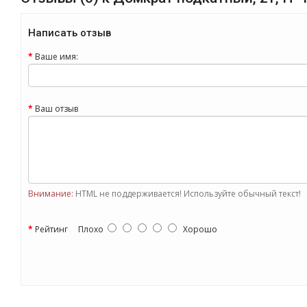
Написать отзыв
Ваше имя:
Ваш отзыв
Внимание:
HTML не поддерживается! Используйте обычный текст!
Рейтинг
Плохо
Хорошо