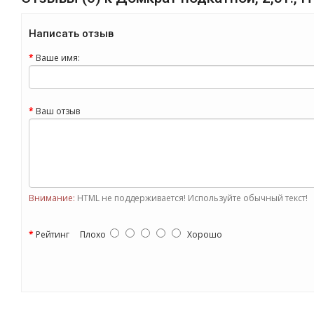
Написать отзыв
Ваше имя:
Ваш отзыв
Внимание:
HTML не поддерживается! Используйте обычный текст!
Рейтинг
Плохо
Хорошо