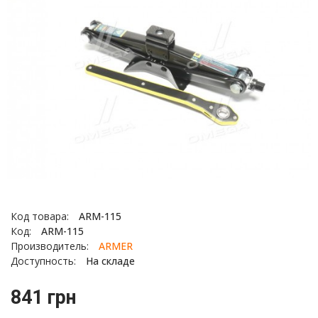
Код товара:
ARM-115
Код:
ARM-115
Производитель:
ARMER
Доступность:
На складе
841 грн