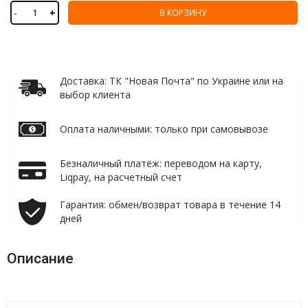
-
+
В КОРЗИНУ
Доставка: ТК "Новая Почта" по Украине или на
выбор клиента
Оплата наличными: только при самовывозе
Безналичный платёж: переводом на карту,
Liqpay, на расчетный счет
Гарантия: обмен/возврат товара в течение 14
дней
Описание