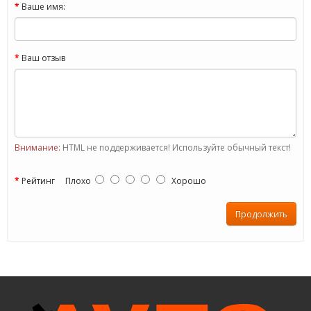
Ваше имя:
Ваш отзыв
Внимание:
HTML не поддерживается! Используйте обычный текст!
Рейтинг
Плохо
Хорошо
Продолжить