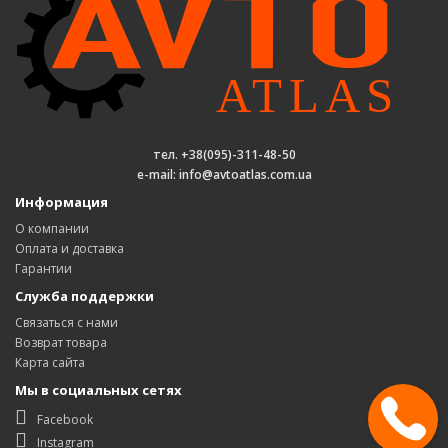
тел. +38(095)-311-48-50
e-mail: info@avtoatlas.com.ua
Информация
О компании
Оплата и доставка
Гарантии
Служба поддержки
Связаться с нами
Возврат товара
Карта сайта
Мы в социальных сетях
Facebook
Instagram