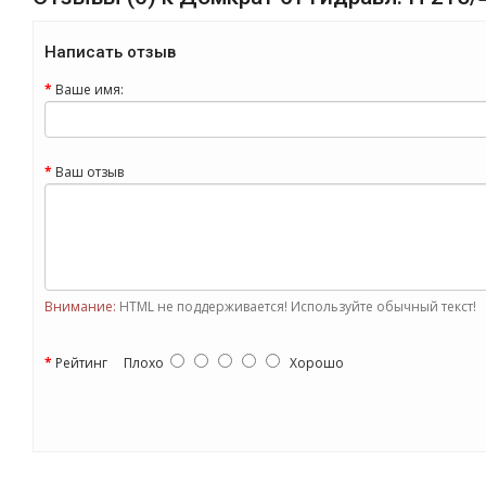
Написать отзыв
Ваше имя:
Ваш отзыв
Внимание:
HTML не поддерживается! Используйте обычный текст!
Рейтинг
Плохо
Хорошо